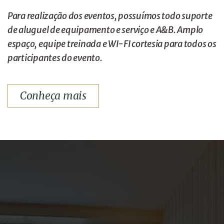
Para realização dos eventos, possuímos todo suporte
de aluguel de equipamento e serviço e A&B. Amplo
espaço, equipe treinada e WI-FI cortesia para todos os
participantes do evento.
Conheça mais