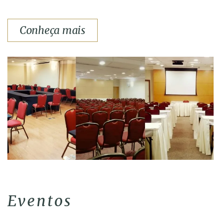
Conheça mais
Eventos​