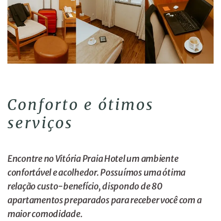
Conforto e ótimos
serviços
Encontre no Vitória Praia Hotel um ambiente
confortável e acolhedor. Possuímos uma ótima
relação custo-benefício, dispondo de 80
apartamentos preparados para receber você com a
maior comodidade.