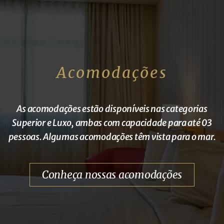
Acomodações
As acomodações estão disponíveis nas categorias
Superior e Luxo, ambas com capacidade para até 03
pessoas. Algumas acomodações têm vista para o mar.
Conheça nossas acomodações