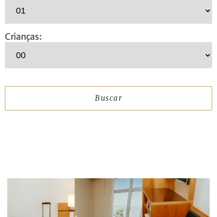
Crianças: